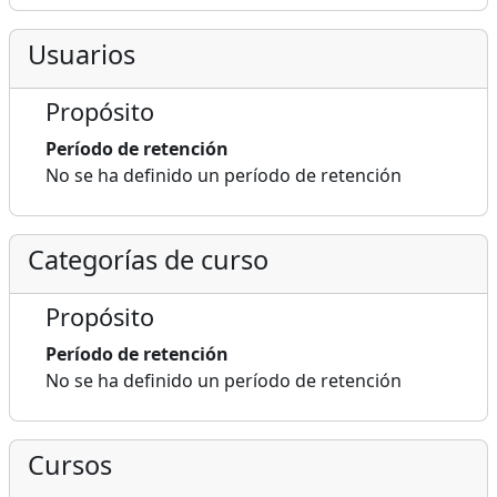
Usuarios
Propósito
Período de retención
No se ha definido un período de retención
Categorías de curso
Propósito
Período de retención
No se ha definido un período de retención
Cursos