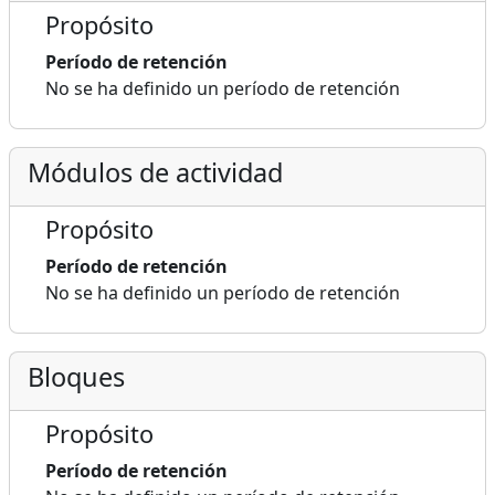
Propósito
Período de retención
No se ha definido un período de retención
Módulos de actividad
Propósito
Período de retención
No se ha definido un período de retención
Bloques
Propósito
Período de retención