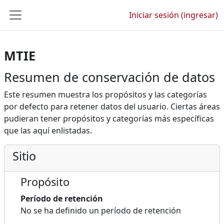
Saltar al contenido principal
Iniciar sesión (ingresar)
Pánel lateral
MTIE
Resumen de conservación de datos
Este resumen muestra los propósitos y las categorías
por defecto para retener datos del usuario. Ciertas áreas
pudieran tener propósitos y categorías más específicas
que las aquí enlistadas.
Sitio
Propósito
Período de retención
No se ha definido un período de retención