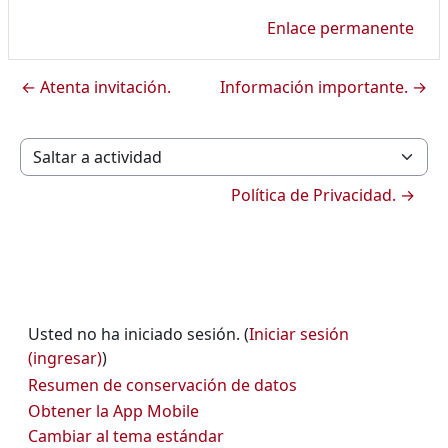
Enlace permanente
← Atenta invitación.
Información importante. →
Saltar a actividad
Política de Privacidad. →
Usted no ha iniciado sesión. (
Iniciar sesión
(ingresar)
)
Resumen de conservación de datos
Obtener la App Mobile
Cambiar al tema estándar