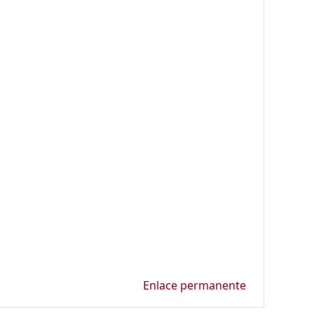
Enlace permanente