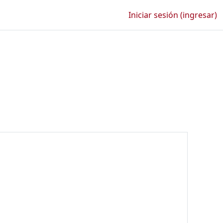
Iniciar sesión (ingresar)