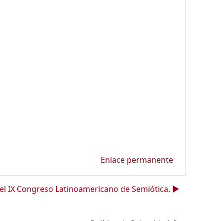
Enlace permanente
el IX Congreso Latinoamericano de Semiótica. ▶︎