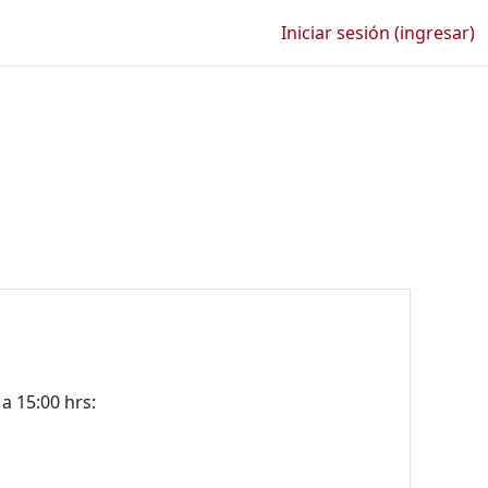
Iniciar sesión (ingresar)
a 15:00 hrs: