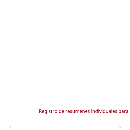
Registro de resúmenes individuales para 