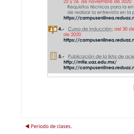
◀︎ Periodo de clases.