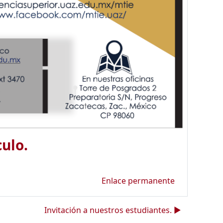
ulo.
Enlace permanente
Invitación a nuestros estudiantes. ▶︎