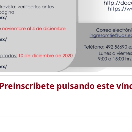
Preinscribete pulsando este vínc