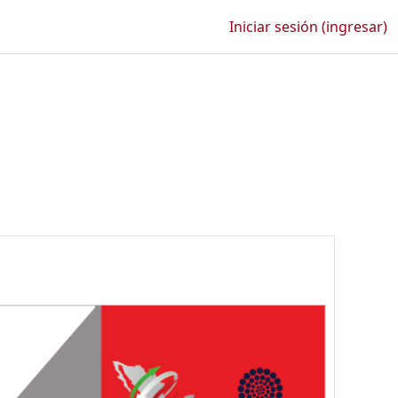
Iniciar sesión (ingresar)