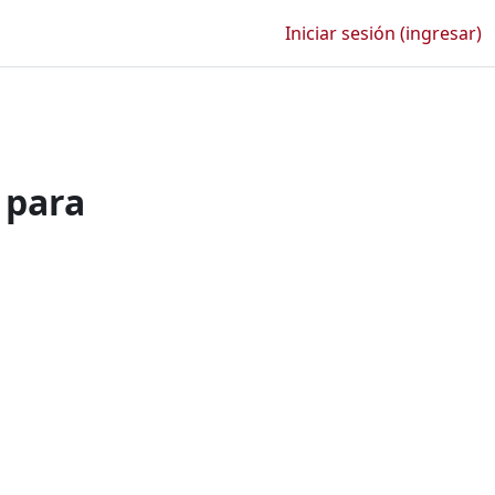
Iniciar sesión (ingresar)
 para