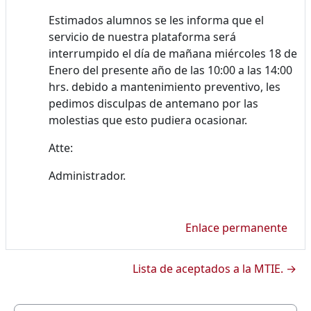
Estimados alumnos se les informa que el
servicio de nuestra plataforma será
interrumpido el día de mañana miércoles 18 de
Enero del presente año de las 10:00 a las 14:00
hrs. debido a mantenimiento preventivo, les
pedimos disculpas de antemano por las
molestias que esto pudiera ocasionar.
Atte:
Administrador.
Enlace permanente
Lista de aceptados a la MTIE. →