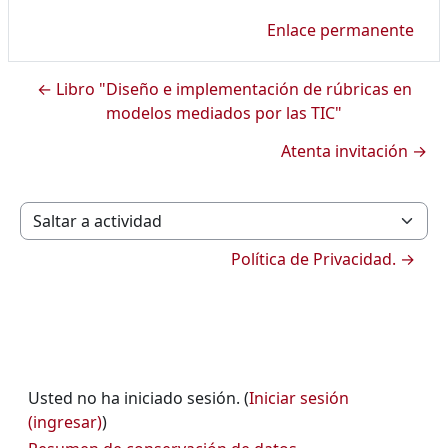
Enlace permanente
← Libro "Diseño e implementación de rúbricas en
modelos mediados por las TIC"
Atenta invitación →
Saltar a actividad
Política de Privacidad. →
Usted no ha iniciado sesión. (
Iniciar sesión
(ingresar)
)