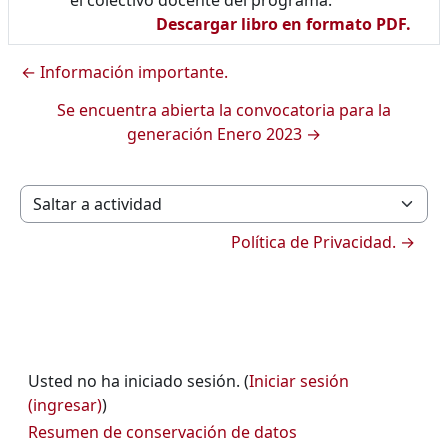
Descargar libro en formato PDF.
← Información importante.
Se encuentra abierta la convocatoria para la
generación Enero 2023 →
Saltar a actividad
Política de Privacidad. →
Usted no ha iniciado sesión. (
Iniciar sesión
(ingresar)
)
Resumen de conservación de datos