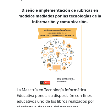
Diseño e implementación de rúbricas en
modelos mediados por las tecnologías de la
información y comunicación.
La Maestría en Tecnología Informática
Educativa pone a su disposición con fines
educativos uno de los libros realizados por
el colectivo docente del programa.