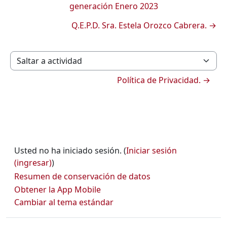
generación Enero 2023
Q.E.P.D. Sra. Estela Orozco Cabrera. →
Saltar a actividad
Política de Privacidad. →
Usted no ha iniciado sesión. (
Iniciar sesión
(ingresar)
)
Resumen de conservación de datos
Obtener la App Mobile
Cambiar al tema estándar