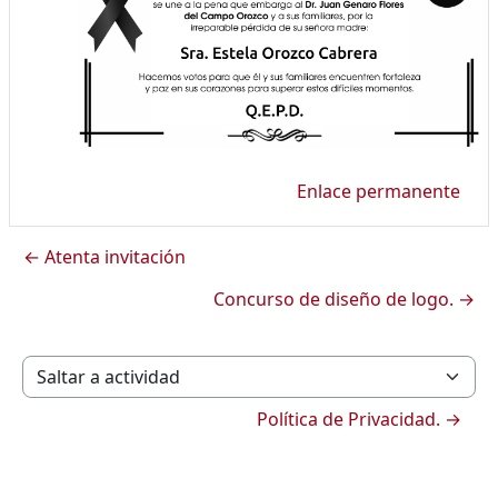
Enlace permanente
← Atenta invitación
Concurso de diseño de logo. →
Saltar a actividad
Política de Privacidad. →