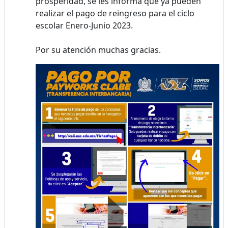
prosperidad, se les informa que ya pueden
realizar el pago de reingreso para el ciclo
escolar Enero-Junio 2023.
Por su atención muchas gracias.