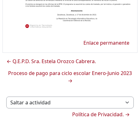
Enlace permanente
← Q.E.P.D. Sra. Estela Orozco Cabrera.
Proceso de pago para ciclo escolar Enero-Junio 2023
→
Saltar a actividad
Política de Privacidad. →