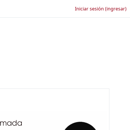
Iniciar sesión (ingresar)