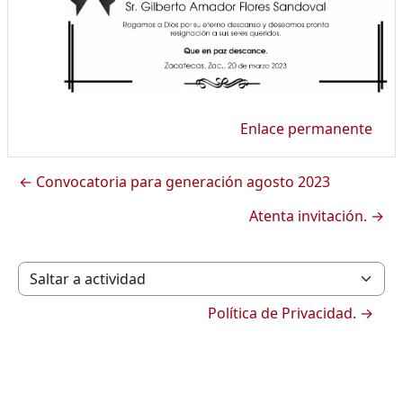
Enlace permanente
← Convocatoria para generación agosto 2023
Atenta invitación. →
Saltar a actividad
Política de Privacidad. →