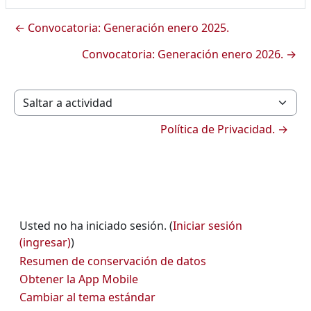
← Convocatoria: Generación enero 2025.
Convocatoria: Generación enero 2026. →
Saltar a actividad
Política de Privacidad. →
Usted no ha iniciado sesión. (
Iniciar sesión
(ingresar)
)
Resumen de conservación de datos
Obtener la App Mobile
Cambiar al tema estándar