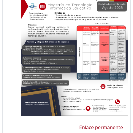
Enlace permanente