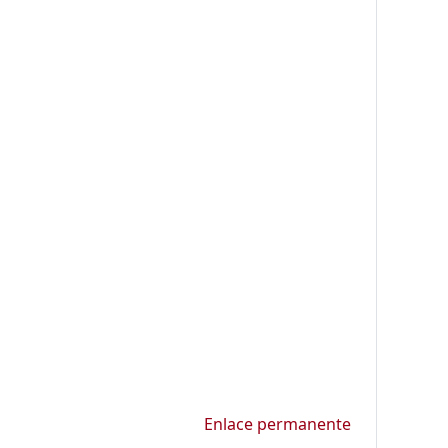
Enlace permanente