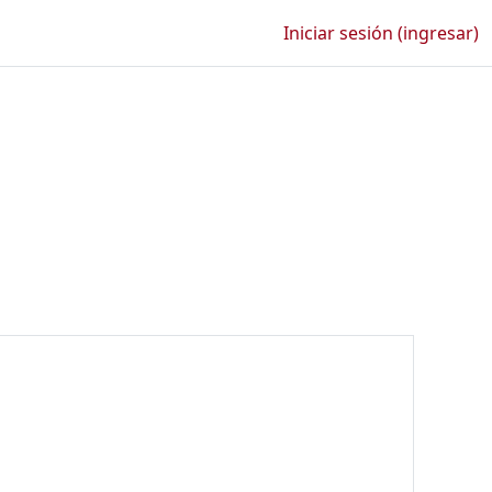
Iniciar sesión (ingresar)