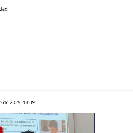
idad
e de 2025, 13:09