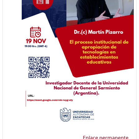
Enlace permanente