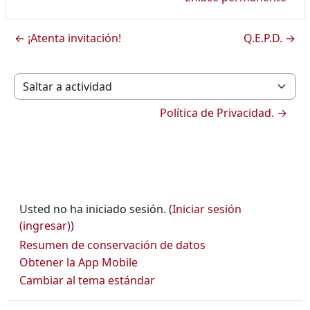
← ¡Atenta invitación!
Q.E.P.D. →
Saltar a actividad
Política de Privacidad. →
Usted no ha iniciado sesión. (
Iniciar sesión
(ingresar)
)
Resumen de conservación de datos
Obtener la App Mobile
Cambiar al tema estándar