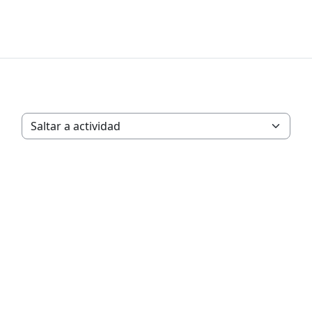
Saltar a actividad