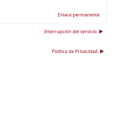
Enlace permanente
Interrupción del servicio. ▶︎
Política de Privacidad. ▶︎