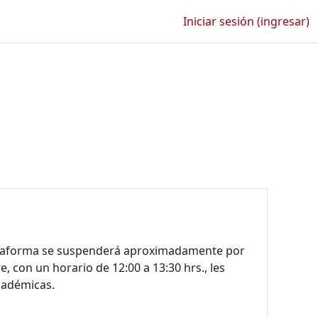
Iniciar sesión (ingresar)
plataforma se suspenderá aproximadamente por
 con un horario de 12:00 a 13:30 hrs., les
cadémicas.