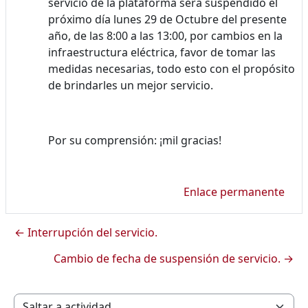
servicio de la plataforma será suspendido el
próximo día lunes 29 de Octubre del presente
año, de las 8:00 a las 13:00, por cambios en la
infraestructura eléctrica, favor de tomar las
medidas necesarias, todo esto con el propósito
de brindarles un mejor servicio.
Por su comprensión: ¡mil gracias!
Enlace permanente
← Interrupción del servicio.
Cambio de fecha de suspensión de servicio. →