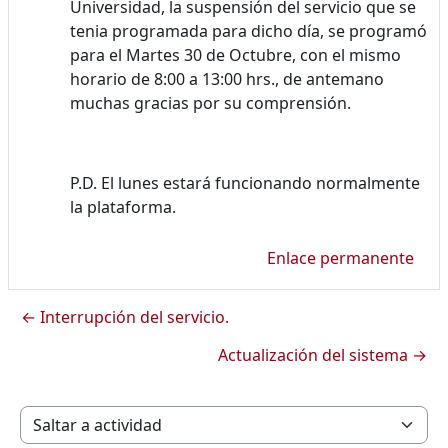
Universidad, la suspensión del servicio que se
tenia programada para dicho día, se programó
para el Martes 30 de Octubre, con el mismo
horario de 8:00 a 13:00 hrs., de antemano
muchas gracias por su comprensión.
P.D. El lunes estará funcionando normalmente
la plataforma.
Enlace permanente
← Interrupción del servicio.
Actualización del sistema →
Saltar a actividad