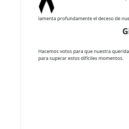
lamenta profundamente el deceso de nue
G
Hacemos votos para que nuestra querid
para superar estos difíciles momentos.