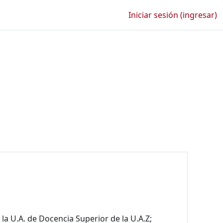
Iniciar sesión (ingresar)
a U.A. de Docencia Superior de la U.A.Z;