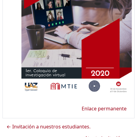
Enlace permanente
← Invitación a nuestros estudiantes.