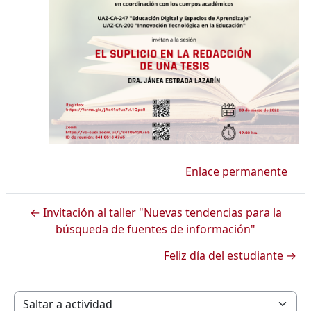
Enlace permanente
← Invitación al taller "Nuevas tendencias para la
búsqueda de fuentes de información"
Feliz día del estudiante →