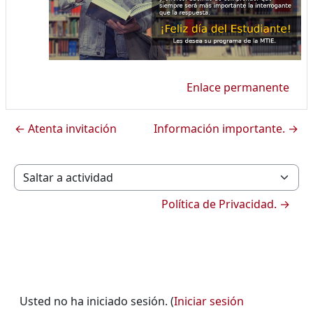
Enlace permanente
← Atenta invitación
Información importante. →
Saltar a actividad
Política de Privacidad. →
Usted no ha iniciado sesión. (
Iniciar sesión