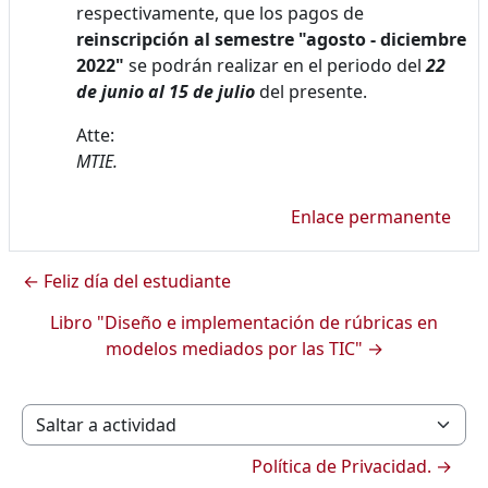
respectivamente, que los pagos de
reinscripción al semestre "agosto - diciembre
2022"
se podrán realizar en el periodo del
22
de junio al 15 de julio
del presente.
Atte:
MTIE.
Enlace permanente
← Feliz día del estudiante
Libro "Diseño e implementación de rúbricas en
modelos mediados por las TIC" →
Saltar a actividad
Política de Privacidad. →