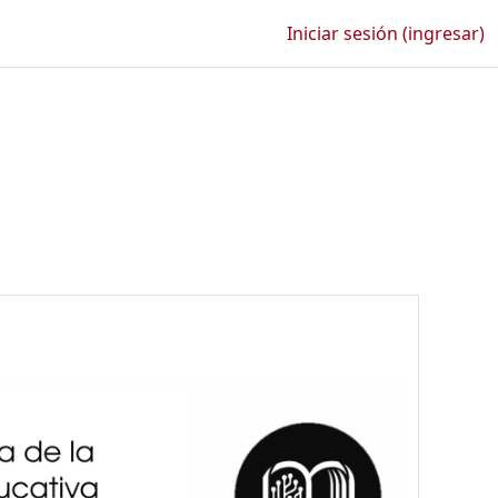
Iniciar sesión (ingresar)