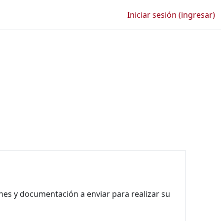
Iniciar sesión (ingresar)
ones y documentación a enviar para realizar su