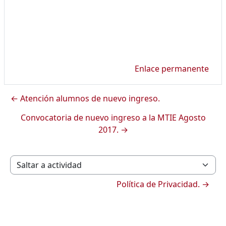
Enlace permanente
← Atención alumnos de nuevo ingreso.
Convocatoria de nuevo ingreso a la MTIE Agosto
2017. →
Saltar a actividad
Política de Privacidad. →