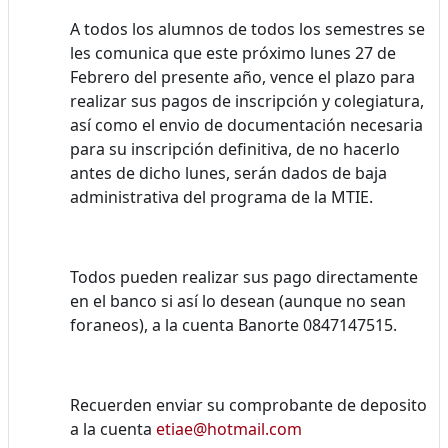
A todos los alumnos de todos los semestres se
les comunica que este próximo lunes 27 de
Febrero del presente año, vence el plazo para
realizar sus pagos de inscripción y colegiatura,
así como el envio de documentación necesaria
para su inscripción definitiva, de no hacerlo
antes de dicho lunes, serán dados de baja
administrativa del programa de la MTIE.
Todos pueden realizar sus pago directamente
en el banco si así lo desean (aunque no sean
foraneos), a la cuenta Banorte 0847147515.
Recuerden enviar su comprobante de deposito
a la cuenta
etiae@hotmail.com