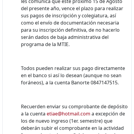
les comunica que este próximo 15 de Agosto
del presente año, vence el plazo para realizar
sus pagos de inscripción y colegiatura, así
como el envío de documentación necesaria
para su inscripción definitiva, de no hacerlo
serán dados de baja administrativa del
programa de la MTIE.
Todos pueden realizar sus pago directamente
en el banco si así lo desean (aunque no sean
foráneos), a la cuenta Banorte 0847147515.
Recuerden enviar su comprobante de depósito
a la cuenta
etiae@hotmail.com
a excepción de
los de nuevo ingreso (1er. semestre) que
deberán subir el comprobante en la actividad