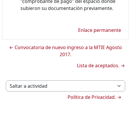
"comprobante de pago" del espacio donde
subieron su documentación previamente.
Enlace permanente
← Convocatoria de nuevo ingreso a la MTIE Agosto
2017.
Lista de aceptados. →
Saltar a actividad
Política de Privacidad. →