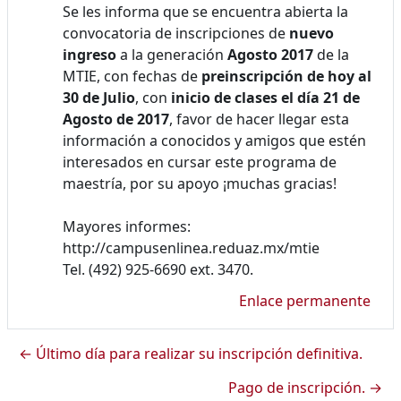
Se les informa que se encuentra abierta la
convocatoria de inscripciones de
nuevo
ingreso
a la generación
Agosto 2017
de la
MTIE, con fechas de
preinscripción de hoy al
30 de Julio
, con
inicio de clases el día 21 de
Agosto de 2017
, favor de hacer llegar esta
información a conocidos y amigos que estén
interesados en cursar este programa de
maestría, por su apoyo ¡muchas gracias!
Mayores informes:
http://campusenlinea.reduaz.mx/mtie
Tel. (492) 925-6690 ext. 3470.
Enlace permanente
← Último día para realizar su inscripción definitiva.
Pago de inscripción. →