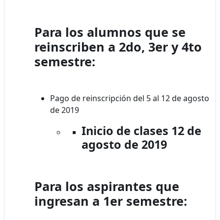
Para los alumnos que se
reinscriben a 2do, 3er y 4to
semestre:
Pago de reinscripción del 5 al 12 de agosto
de 2019
Inicio de clases 12 de
agosto de 2019
Para los aspirantes que
ingresan a 1er semestre: