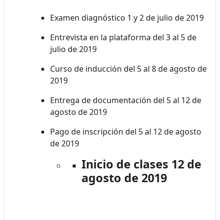
Examen diagnóstico 1 y 2 de julio de 2019
Entrevista en la plataforma del 3 al 5 de
julio de 2019
Curso de inducción del 5 al 8 de agosto de
2019
Entrega de documentación del 5 al 12 de
agosto de 2019
Pago de inscripción del 5 al 12 de agosto
de 2019
Inicio de clases 12 de
agosto de 2019