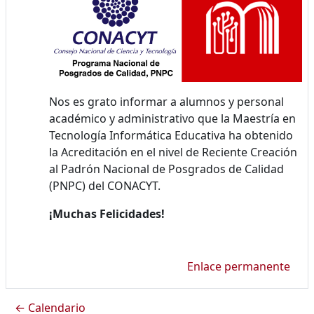
Nos es grato informar a alumnos y personal
académico y administrativo que la Maestría en
Tecnología Informática Educativa ha obtenido
la Acreditación en el nivel de Reciente Creación
al Padrón Nacional de Posgrados de Calidad
(PNPC) del CONACYT.
¡Muchas Felicidades!
Enlace permanente
← Calendario