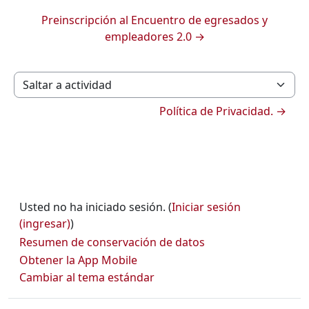
Preinscripción al Encuentro de egresados y
empleadores 2.0 →
Saltar a actividad
Política de Privacidad. →
Usted no ha iniciado sesión. (
Iniciar sesión
(ingresar)
)
Resumen de conservación de datos
Obtener la App Mobile
Cambiar al tema estándar