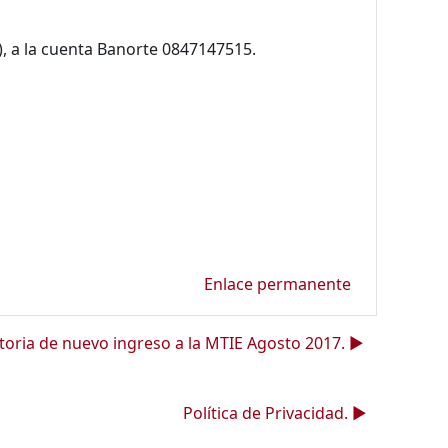
, a la cuenta Banorte 0847147515.
Enlace permanente
oria de nuevo ingreso a la MTIE Agosto 2017. ▶︎
Política de Privacidad. ▶︎