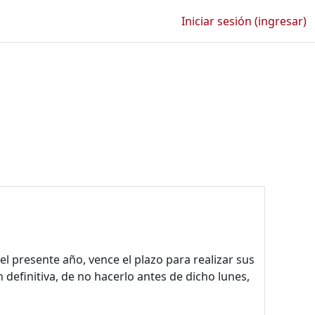
Iniciar sesión (ingresar)
 presente año, vence el plazo para realizar sus
definitiva, de no hacerlo antes de dicho lunes,