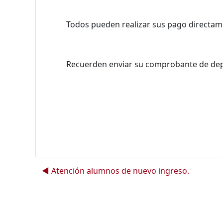
Todos pueden realizar sus pago directame
Recuerden enviar su comprobante de dep
◀︎ Atención alumnos de nuevo ingreso.